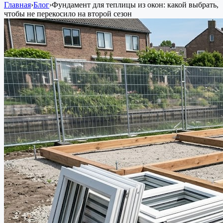
Главная
›
Блог
›
Фундамент для теплицы из окон: какой выбрать,
чтобы не перекосило на второй сезон