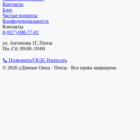
Контакты
Блог
Частые вопросы
Конфиденциальность
Контакты
8 (927) 098-77-82
ул. Антонова 1Г, Пенза
Пн–Сб: 09:00–19:00
📞 Позвонить
VK
✉️ Написать
©
2026
уДачные Окна
·
Пенза
· Все права защищены