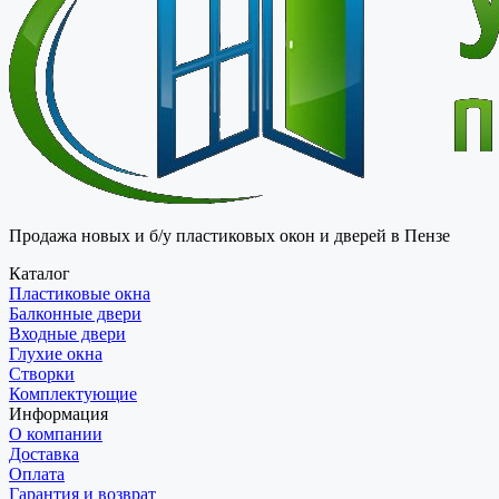
Продажа новых и б/у пластиковых окон и дверей в Пензе
Каталог
Пластиковые окна
Балконные двери
Входные двери
Глухие окна
Створки
Комплектующие
Информация
О компании
Доставка
Оплата
Гарантия и возврат